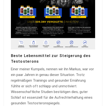
Beste Lebensmittel zur Steigerung des
Testosterons
Einer meiner Kumpels, nennen wir ihn Markus, war vor
ein paar Jahren in genau dieser Situation. Trotz
regelmäßigen Trainings und gesunder Ernährung
fühlte er sich oft schlapp und unmotiviert.
Wissenschaftliche Studien bestätigen dies; guter
Schlaf ist essenziell für die Aufrechterhaltung eines
gesunden Testosteronspiegels.