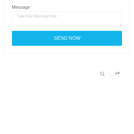
Message: