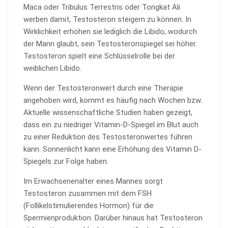
Maca oder Tribulus Terrestris oder Tongkat Ali
werben damit, Testosteron steigern zu können. In
Wirklichkeit erhöhen sie lediglich die Libido, wodurch
der Mann glaubt, sein Testosteronspiegel sei höher.
Testosteron spielt eine Schlüsselrolle bei der
weiblichen Libido.
Wenn der Testosteronwert durch eine Therapie
angehoben wird, kommt es häufig nach Wochen bzw.
Aktuelle wissenschaftliche Studien haben gezeigt,
dass ein zu niedriger Vitamin-D-Spiegel im Blut auch
zu einer Reduktion des Testosteronwertes führen
kann. Sonnenlicht kann eine Erhöhung des Vitamin D-
Spiegels zur Folge haben.
Im Erwachsenenalter eines Mannes sorgt
Testosteron zusammen mit dem FSH
(Follikelstimulierendes Hormon) für die
Spermienproduktion. Darüber hinaus hat Testosteron