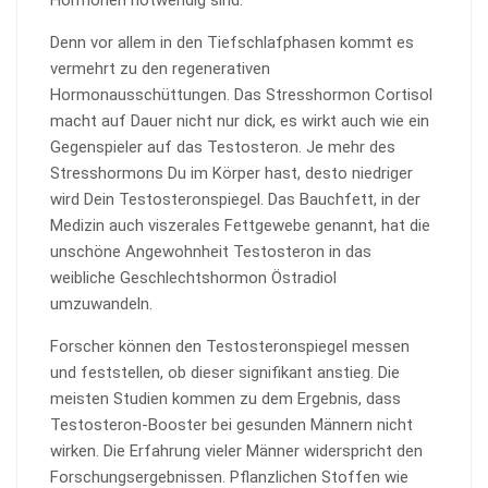
Denn vor allem in den Tiefschlafphasen kommt es
vermehrt zu den regenerativen
Hormonausschüttungen. Das Stresshormon Cortisol
macht auf Dauer nicht nur dick, es wirkt auch wie ein
Gegenspieler auf das Testosteron. Je mehr des
Stresshormons Du im Körper hast, desto niedriger
wird Dein Testosteronspiegel. Das Bauchfett, in der
Medizin auch viszerales Fettgewebe genannt, hat die
unschöne Angewohnheit Testosteron in das
weibliche Geschlechtshormon Östradiol
umzuwandeln.
Forscher können den Testosteronspiegel messen
und feststellen, ob dieser signifikant anstieg. Die
meisten Studien kommen zu dem Ergebnis, dass
Testosteron-Booster bei gesunden Männern nicht
wirken. Die Erfahrung vieler Männer widerspricht den
Forschungsergebnissen. Pflanzlichen Stoffen wie