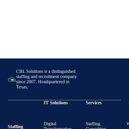
CBL Solutions is a distinguished
staffing and recruitment company
since 2007. Headquartered in
Texas,
IT Solutions
Services
Digital
Staffing
Staffing
Transformation
Consulting