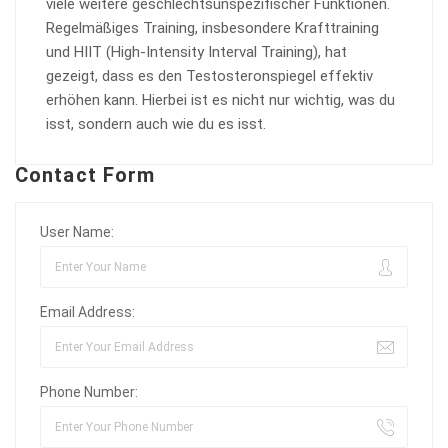
viele weitere geschlechtsunspezifischer Funktionen.
Regelmäßiges Training, insbesondere Krafttraining
und HIIT (High-Intensity Interval Training), hat
gezeigt, dass es den Testosteronspiegel effektiv
erhöhen kann. Hierbei ist es nicht nur wichtig, was du
isst, sondern auch wie du es isst.
Contact Form
User Name:
Email Address:
Phone Number: