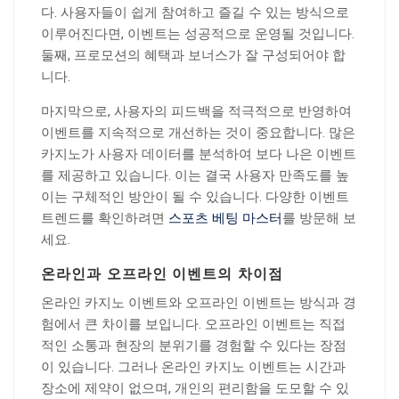
다. 사용자들이 쉽게 참여하고 즐길 수 있는 방식으로
이루어진다면, 이벤트는 성공적으로 운영될 것입니다.
둘째, 프로모션의 혜택과 보너스가 잘 구성되어야 합
니다.
마지막으로, 사용자의 피드백을 적극적으로 반영하여
이벤트를 지속적으로 개선하는 것이 중요합니다. 많은
카지노가 사용자 데이터를 분석하여 보다 나은 이벤트
를 제공하고 있습니다. 이는 결국 사용자 만족도를 높
이는 구체적인 방안이 될 수 있습니다. 다양한 이벤트
트렌드를 확인하려면
스포츠 베팅 마스터
를 방문해 보
세요.
온라인과 오프라인 이벤트의 차이점
온라인 카지노 이벤트와 오프라인 이벤트는 방식과 경
험에서 큰 차이를 보입니다. 오프라인 이벤트는 직접
적인 소통과 현장의 분위기를 경험할 수 있다는 장점
이 있습니다. 그러나 온라인 카지노 이벤트는 시간과
장소에 제약이 없으며, 개인의 편리함을 도모할 수 있