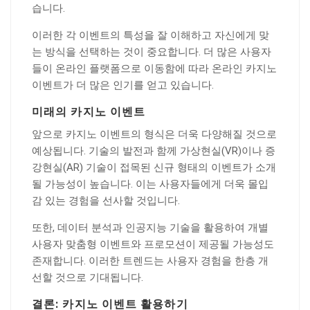
습니다.
이러한 각 이벤트의 특성을 잘 이해하고 자신에게 맞
는 방식을 선택하는 것이 중요합니다. 더 많은 사용자
들이 온라인 플랫폼으로 이동함에 따라 온라인 카지노
이벤트가 더 많은 인기를 얻고 있습니다.
미래의 카지노 이벤트
앞으로 카지노 이벤트의 형식은 더욱 다양해질 것으로
예상됩니다. 기술의 발전과 함께 가상현실(VR)이나 증
강현실(AR) 기술이 접목된 신규 형태의 이벤트가 소개
될 가능성이 높습니다. 이는 사용자들에게 더욱 몰입
감 있는 경험을 선사할 것입니다.
또한, 데이터 분석과 인공지능 기술을 활용하여 개별
사용자 맞춤형 이벤트와 프로모션이 제공될 가능성도
존재합니다. 이러한 트렌드는 사용자 경험을 한층 개
선할 것으로 기대됩니다.
결론: 카지노 이벤트 활용하기