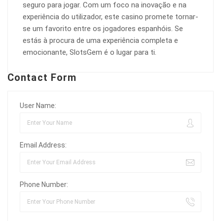
seguro para jogar. Com um foco na inovação e na
experiência do utilizador, este casino promete tornar-
se um favorito entre os jogadores espanhóis. Se
estás à procura de uma experiência completa e
emocionante, SlotsGem é o lugar para ti.
Contact Form
User Name:
Email Address:
Phone Number: