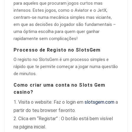
para aqueles que procuram jogos curtos mas
intensos. Estes jogos, como o Aviator e o JetX,
centram-se numa mecânica simples mas viciante,
em que as decisões do jogador são fundamentais –
uma óptima escolha para quem quer ganhar
rapidamente sem complicações!
Processo de Registo no SlotsGem
O registo no SlotsGem é um processo simples e
rápido que te permite começar a jogar numa questão
de minutos.
Como criar uma conta no Slots Gem
casino?
Visita o website: Faz o login em
slotsgem.com
a
partir do teu browser favorito.
Clica em “Registar” : O botão está bem visível
na página inicial.