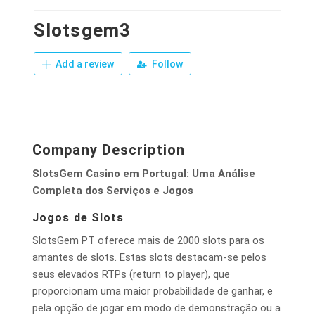
Slotsgem3
Add a review
Follow
Company Description
SlotsGem Casino em Portugal: Uma Análise
Completa dos Serviços e Jogos
Jogos de Slots
SlotsGem PT oferece mais de 2000 slots para os
amantes de slots. Estas slots destacam-se pelos
seus elevados RTPs (return to player), que
proporcionam uma maior probabilidade de ganhar, e
pela opção de jogar em modo de demonstração ou a