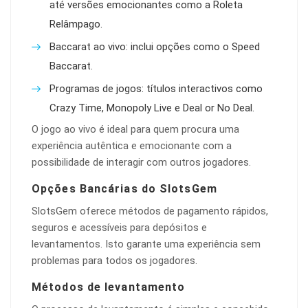
até versões emocionantes como a Roleta
Relâmpago.
Baccarat ao vivo: inclui opções como o Speed
Baccarat.
Programas de jogos: títulos interactivos como
Crazy Time, Monopoly Live e Deal or No Deal.
O jogo ao vivo é ideal para quem procura uma
experiência autêntica e emocionante com a
possibilidade de interagir com outros jogadores.
Opções Bancárias do SlotsGem
SlotsGem oferece métodos de pagamento rápidos,
seguros e acessíveis para depósitos e
levantamentos. Isto garante uma experiência sem
problemas para todos os jogadores.
Métodos de levantamento