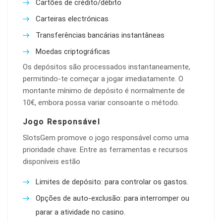
Cartões de crédito/débito
Carteiras electrónicas
Transferências bancárias instantâneas
Moedas criptográficas
Os depósitos são processados instantaneamente,
permitindo-te começar a jogar imediatamente. O
montante mínimo de depósito é normalmente de
10€, embora possa variar consoante o método.
Jogo Responsável
SlotsGem promove o jogo responsável como uma
prioridade chave. Entre as ferramentas e recursos
disponíveis estão
Limites de depósito: para controlar os gastos.
Opções de auto-exclusão: para interromper ou
parar a atividade no casino.