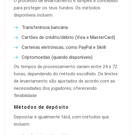
O processo de levantamento é simples e concebido
para proteger os teus fundos. Os métodos
disponíveis incluem:
Transferência bancária
Cartões de crédito/débito (Visa e MasterCard)
Carteiras eletrónicas, como PayPal e Skrill
Criptomoedas (quando disponíveis)
Os tempos de processamento variam entre 24 e 72
horas, dependendo do método escolhido. Os limites
de levantamento são ajustados de acordo com as
necessidades dos jogadores, oferecendo
flexibilidade.
Métodos de depósito
Depositar é igualmente fácil, com métodos que
incluem: