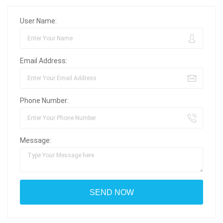
User Name:
Email Address:
Phone Number:
Message: